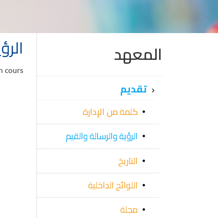
الرؤ
المعهد
n cours
تقديم
كلمة من الإدارة
الرؤية والرسالة والقيم
التاريخ
اللوائح الداخلية
مجلة