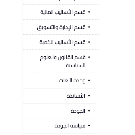
قسم الأساليب المالية
قسم الإدارة والتسويق
قسم الأساليب الكمية
قسم القانون والعلوم
السياسية
وحدة اللغات
الأساتذة
الجودة
سياسة الجودة