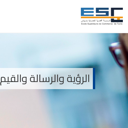
الرؤية والرسالة والقيم