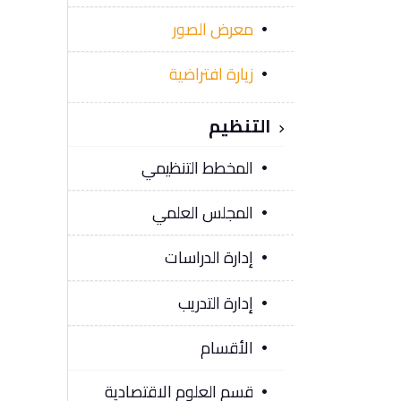
معرض الصور
زيارة افتراضية
التنظيم
المخطط التنظيمي
المجلس العلمي
إدارة الدراسات
إدارة التدريب
الأقسام
قسم العلوم الاقتصادية