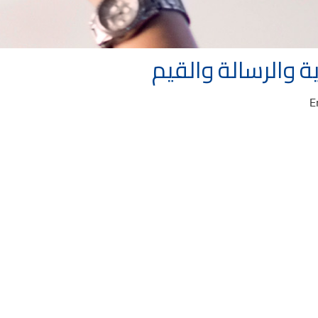
ية والرسالة والقيم
E