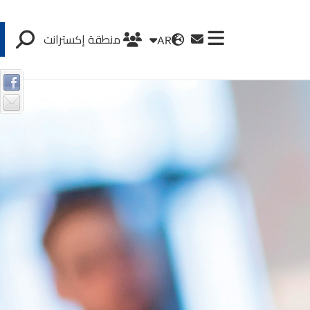
AR
منطقة إكسترانت