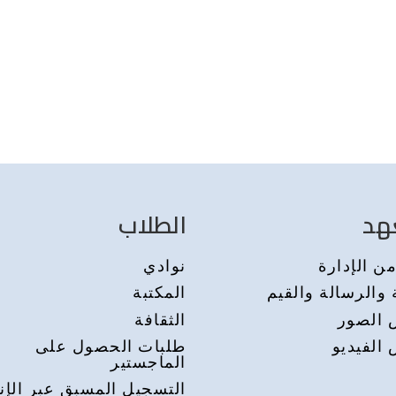
هد
الطلاب
ن الإدارة
نوادي
 والرسالة والقيم
المكتبة
الصور
الثقافة
الفيديو
طلبات الحصول على
الماجستير
التسجيل المسبق عبر الإن