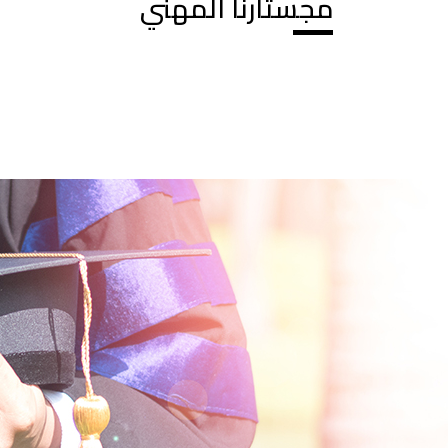
مجستارنا المهني