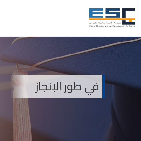
في طور الإنجاز