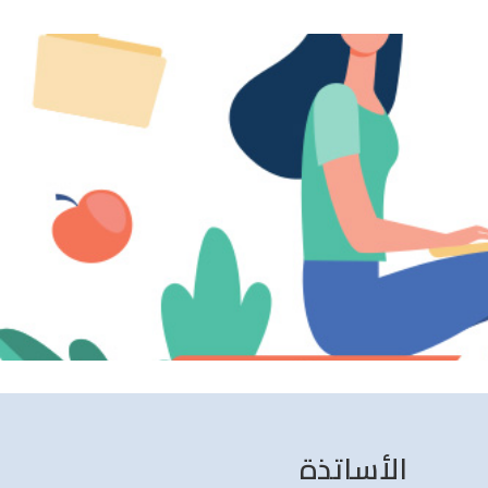
الأساتذة