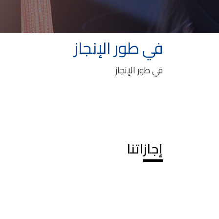
في طور الإنجاز
في طور الإنجاز
إجازاتنا