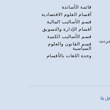
قائمة الأساتذة
أقسام العلوم الاقتصادية
قسم الأساليب المالية
أقسام الإدارة والتسويق
قسم الأساليب الكمية
ترنت
قسم القانون والعلوم
السياسية
وحدة اللغات بالأقسام
ل بنا