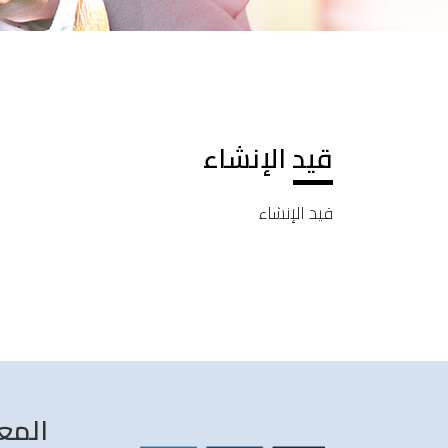
قيد الإنشاء
قيد الإنشاء
المع