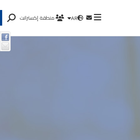
AR
منطقة إكسترانت