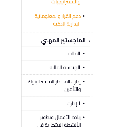
والاستراتيجيات
دعم القرار والمعلوماتية
الإدارية الذكية
الماجستير المهني
المالية
الهندسة المالية
إدارة المخاطر المالية: البنوك
والتأمين
الإدارة
ريادة الأعمال وتطوير
الأنشطة الابتكارية في