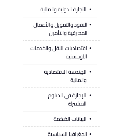
التجارة الدولية والمالية
النقود والتمويل والأعمال
المصرفية والتأمين
اقتصاديات النقل والخدمات
اللوجستية
الهندسة الاقتصادية
والمالية
الإجازة في الدبلوم
المشترك
البيانات الضخمة
الجغرافيا السياسية