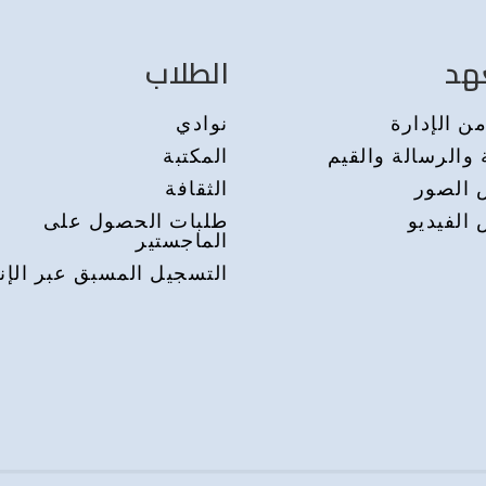
هد
الطلاب
ن الإدارة
نوادي
 والرسالة والقيم
المكتبة
الصور
الثقافة
الفيديو
طلبات الحصول على
الماجستير
التسجيل المسبق عبر الإن