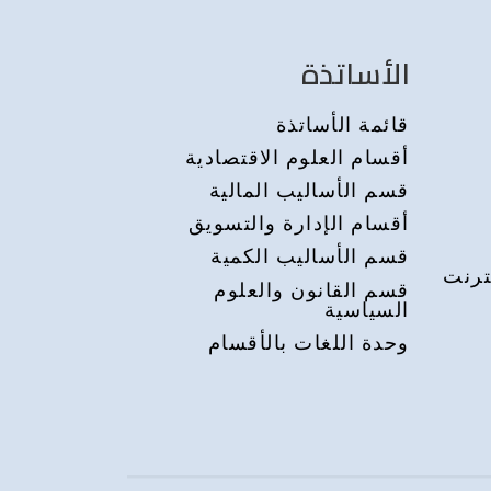
الأساتذة
قائمة الأساتذة
أقسام العلوم الاقتصادية
قسم الأساليب المالية
أقسام الإدارة والتسويق
قسم الأساليب الكمية
ترنت
قسم القانون والعلوم
السياسية
وحدة اللغات بالأقسام