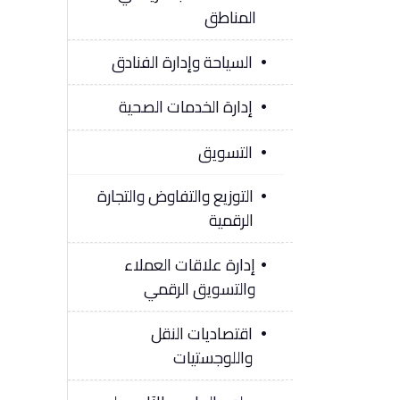
المناطق
السياحة وإدارة الفنادق
إدارة الخدمات الصحية
التسويق
التوزيع والتفاوض والتجارة
الرقمية
إدارة علاقات العملاء
والتسويق الرقمي
اقتصاديات النقل
واللوجستيات