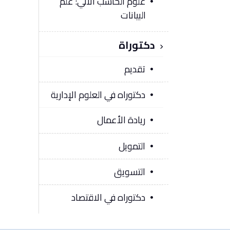
علوم الحاسب الآلي: علم
البيانات
دكتوراة
تقديم
دكتوراه في العلوم الإدارية
ريادة الأعمال
التمويل
التسويق
دكتوراه في الاقتصاد