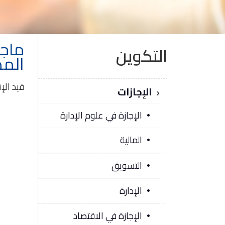
ماجس
التكوين
المص
قيد الإ
الإجازات
الإجازة في علوم الإدارة
المالية
التسويق
الإدارة
الإجازة في الاقتصاد