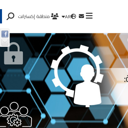
AR
منطقة إكسترانت