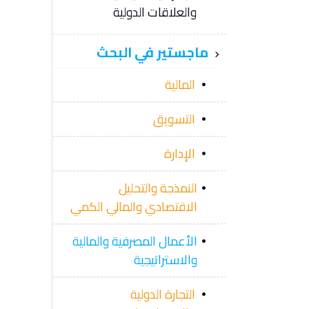
والعلاقات الدولية
ماجستير في البحث
المالية
التسويق
الإدارة
النمذجة والتحليل
الاقتصادي والمالي الكمي
الأعمال المصرفية والمالية
والاستراتيجية
التجارة الدولية