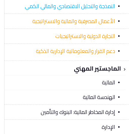
النمذجة والتحليل الاقتصادي والمالي الكمي
الأعمال المصرفية والمالية والاستراتيجية
التجارة الدولية والاستراتيجيات
دعم القرار والمعلوماتية الإدارية الذكية
الماجستير المهني
المالية
الهندسة المالية
إدارة المخاطر المالية: البنوك والتأمين
الإدارة