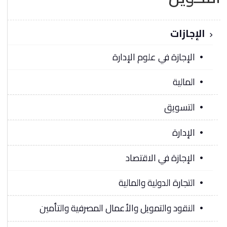
الإجازات
الإجازة في علوم الإدارة
المالية
التسويق
الإدارة
الإجازة في الاقتصاد
التجارة الدولية والمالية
النقود والتمويل والأعمال المصرفية والتأمين