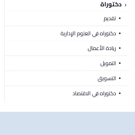
دكتوراة
تقديم
دكتوراه في العلوم الإدارية
ريادة الأعمال
التمويل
التسويق
دكتوراه في الاقتصاد