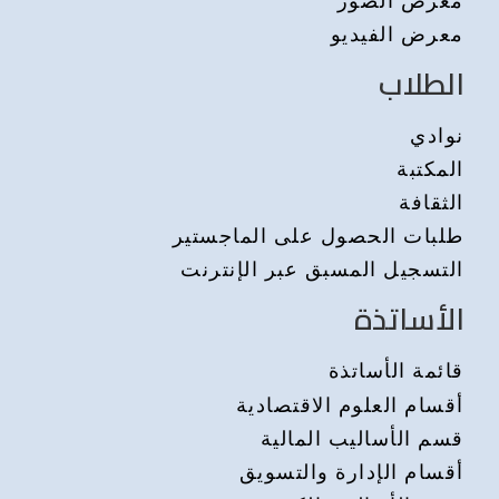
معرض الفيديو
الطلاب
نوادي
المكتبة
الثقافة
طلبات الحصول على الماجستير
التسجيل المسبق عبر الإنترنت
الأساتذة
قائمة الأساتذة
أقسام العلوم الاقتصادية
قسم الأساليب المالية
أقسام الإدارة والتسويق