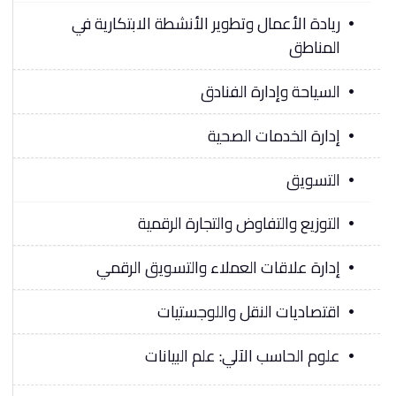
ريادة الأعمال وتطوير الأنشطة الابتكارية في
المناطق
السياحة وإدارة الفنادق
إدارة الخدمات الصحية
التسويق
التوزيع والتفاوض والتجارة الرقمية
إدارة علاقات العملاء والتسويق الرقمي
اقتصاديات النقل واللوجستيات
علوم الحاسب الآلي: علم البيانات