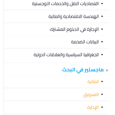
اقتصاديات النقل والخدمات اللوجستية
الهندسة الاقتصادية والمالية
الإجازة في الدبلوم المشترك
البيانات الضخمة
الجغرافيا السياسية والعلاقات الدولية
ماجستير في البحث
المالية
التسويق
الإدارة