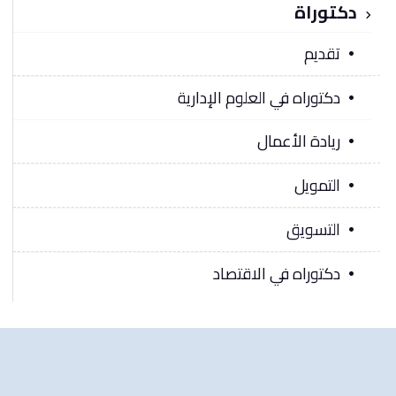
دكتوراة
تقديم
دكتوراه في العلوم الإدارية
ريادة الأعمال
التمويل
التسويق
دكتوراه في الاقتصاد