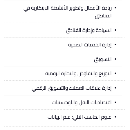
ريادة الأعمال وتطوير الأنشطة الابتكارية في
المناطق
السياحة وإدارة الفنادق
إدارة الخدمات الصحية
التسويق
التوزيع والتفاوض والتجارة الرقمية
إدارة علاقات العملاء والتسويق الرقمي
اقتصاديات النقل واللوجستيات
علوم الحاسب الآلي: علم البيانات