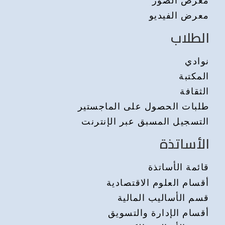
معرض الفيديو
الطلاب
نوادي
المكتبة
الثقافة
طلبات الحصول على الماجستير
التسجيل المسبق عبر الإنترنت
الأساتذة
قائمة الأساتذة
أقسام العلوم الاقتصادية
قسم الأساليب المالية
أقسام الإدارة والتسويق