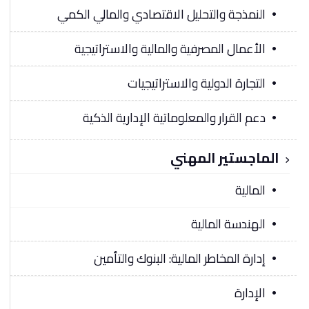
النمذجة والتحليل الاقتصادي والمالي الكمي
الأعمال المصرفية والمالية والاستراتيجية
التجارة الدولية والاستراتيجيات
دعم القرار والمعلوماتية الإدارية الذكية
الماجستير المهني
المالية
الهندسة المالية
إدارة المخاطر المالية: البنوك والتأمين
الإدارة