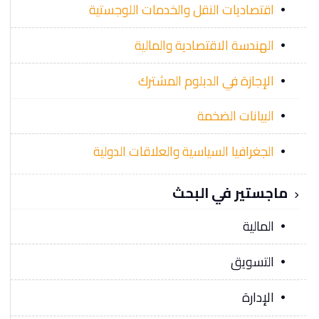
اقتصاديات النقل والخدمات اللوجستية
الهندسة الاقتصادية والمالية
الإجازة في الدبلوم المشترك
البيانات الضخمة
الجغرافيا السياسية والعلاقات الدولية
ماجستير في البحث
المالية
التسويق
الإدارة