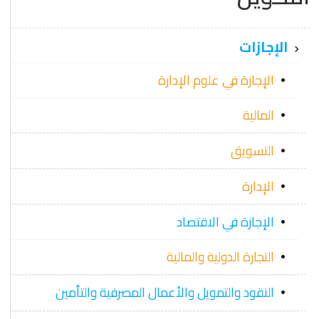
الإجازات
الإجازة في علوم الإدارة
المالية
التسويق
الإدارة
الإجازة في الاقتصاد
التجارة الدولية والمالية
النقود والتمويل والأعمال المصرفية والتأمين