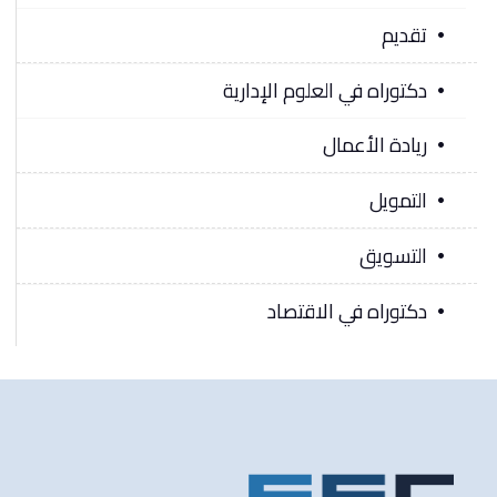
تقديم
دكتوراه في العلوم الإدارية
ريادة الأعمال
التمويل
التسويق
دكتوراه في الاقتصاد