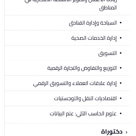
المناطق
السياحة وإدارة الفنادق
إدارة الخدمات الصحية
التسويق
التوزيع والتفاوض والتجارة الرقمية
إدارة علاقات العملاء والتسويق الرقمي
اقتصاديات النقل واللوجستيات
علوم الحاسب الآلي: علم البيانات
دكتوراة