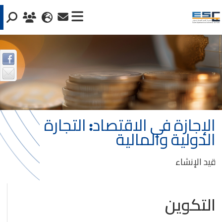
الإجازة في الاقتصاد: التجارة
الدولية والمالية
قيد الإنشاء
التكوين