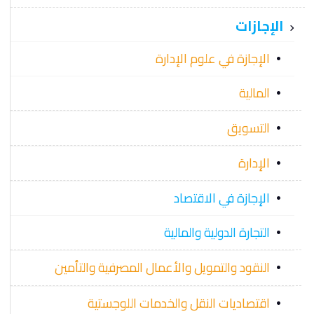
الإجازات
الإجازة في علوم الإدارة
المالية
التسويق
الإدارة
الإجازة في الاقتصاد
التجارة الدولية والمالية
النقود والتمويل والأعمال المصرفية والتأمين
اقتصاديات النقل والخدمات اللوجستية