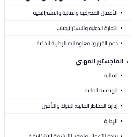
الأعمال المصرفية والمالية والاستراتيجية
التجارة الدولية والاستراتيجيات
دعم القرار والمعلوماتية الإدارية الذكية
الماجستير المهني
المالية
الهندسة المالية
إدارة المخاطر المالية: البنوك والتأمين
الإدارة
ريادة الأعمال وتطوير الأنشطة الابتكارية في