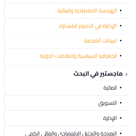
الهندسة الاقتصادية والمالية
الإجازة في الدبلوم المشترك
البيانات الضخمة
الجغرافيا السياسية والعلاقات الدولية
ماجستير في البحث
المالية
التسويق
الإدارة
النمذجة والتحليل الاقتصادي والمالي الكمي