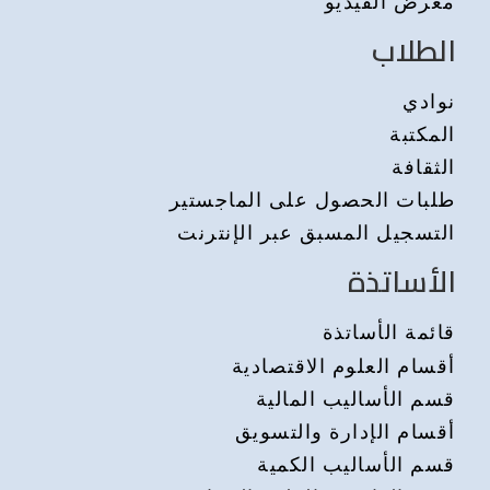
معرض الفيديو
الطلاب
نوادي
المكتبة
الثقافة
طلبات الحصول على الماجستير
التسجيل المسبق عبر الإنترنت
الأساتذة
قائمة الأساتذة
أقسام العلوم الاقتصادية
قسم الأساليب المالية
أقسام الإدارة والتسويق
قسم الأساليب الكمية