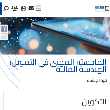
الماجستير المهني في التمويل:
الهندسة المالية
قيد الإنشاء
التكوين