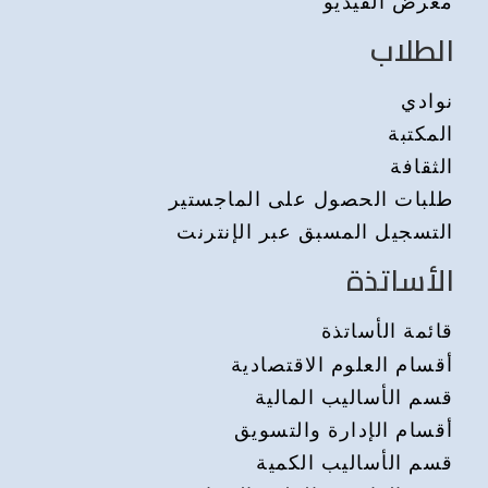
معرض الفيديو
الطلاب
نوادي
المكتبة
الثقافة
طلبات الحصول على الماجستير
التسجيل المسبق عبر الإنترنت
الأساتذة
قائمة الأساتذة
أقسام العلوم الاقتصادية
قسم الأساليب المالية
أقسام الإدارة والتسويق
قسم الأساليب الكمية