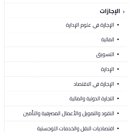
الإجازات
الإجازة في علوم الإدارة
المالية
التسويق
الإدارة
الإجازة في الاقتصاد
التجارة الدولية والمالية
النقود والتمويل والأعمال المصرفية والتأمين
اقتصاديات النقل والخدمات اللوجستية