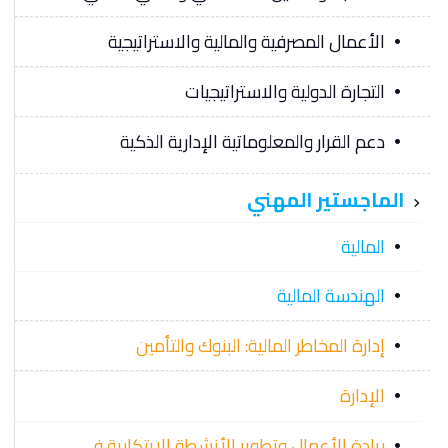
الأعمال المصرفية والمالية والاستراتيجية
التجارة الدولية والاستراتيجيات
دعم القرار والمعلوماتية الإدارية الذكية
الماجستير المهني
المالية
الهندسة المالية
إدارة المخاطر المالية: البنوك والتأمين
الإدارة
ريادة الأعمال وتطوير الأنشطة الابتكارية في