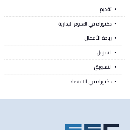
تقديم
دكتوراه في العلوم الإدارية
ريادة الأعمال
التمويل
التسويق
دكتوراه في الاقتصاد