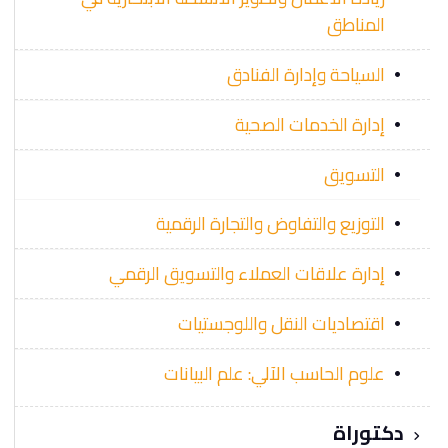
المناطق
السياحة وإدارة الفنادق
إدارة الخدمات الصحية
التسويق
التوزيع والتفاوض والتجارة الرقمية
إدارة علاقات العملاء والتسويق الرقمي
اقتصاديات النقل واللوجستيات
علوم الحاسب الآلي: علم البيانات
دكتوراة