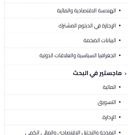
الهندسة الاقتصادية والمالية
الإجازة في الدبلوم المشترك
البيانات الضخمة
الجغرافيا السياسية والعلاقات الدولية
ماجستير في البحث
المالية
التسويق
الإدارة
النمذجة والتحليل الاقتصادي والمالي الكمي