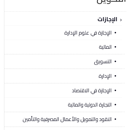
الإجازات
الإجازة في علوم الإدارة
المالية
التسويق
الإدارة
الإجازة في الاقتصاد
التجارة الدولية والمالية
النقود والتمويل والأعمال المصرفية والتأمين