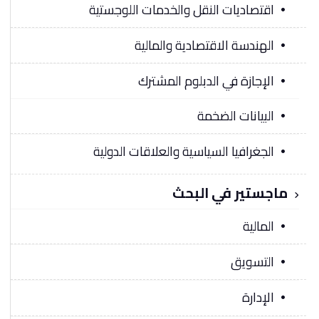
اقتصاديات النقل والخدمات اللوجستية
الهندسة الاقتصادية والمالية
الإجازة في الدبلوم المشترك
البيانات الضخمة
الجغرافيا السياسية والعلاقات الدولية
ماجستير في البحث
المالية
التسويق
الإدارة