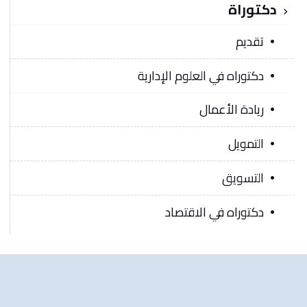
دكتوراة
تقديم
دكتوراه في العلوم الإدارية
ريادة الأعمال
التمويل
التسويق
دكتوراه في الاقتصاد