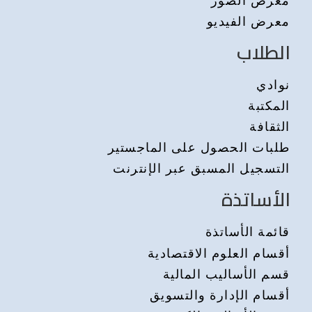
معرض الفيديو
الطلاب
نوادي
المكتبة
الثقافة
طلبات الحصول على الماجستير
التسجيل المسبق عبر الإنترنت
الأساتذة
قائمة الأساتذة
أقسام العلوم الاقتصادية
قسم الأساليب المالية
أقسام الإدارة والتسويق