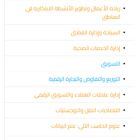
ريادة الأعمال وتطوير الأنشطة الابتكارية في
المناطق
السياحة وإدارة الفنادق
إدارة الخدمات الصحية
التسويق
التوزيع والتفاوض والتجارة الرقمية
إدارة علاقات العملاء والتسويق الرقمي
اقتصاديات النقل واللوجستيات
علوم الحاسب الآلي: علم البيانات