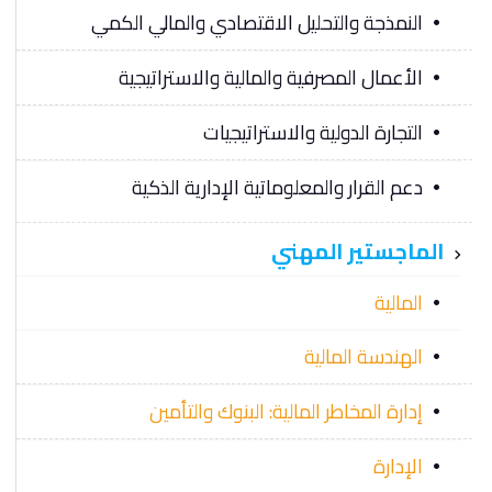
النمذجة والتحليل الاقتصادي والمالي الكمي
الأعمال المصرفية والمالية والاستراتيجية
التجارة الدولية والاستراتيجيات
دعم القرار والمعلوماتية الإدارية الذكية
الماجستير المهني
المالية
الهندسة المالية
إدارة المخاطر المالية: البنوك والتأمين
الإدارة