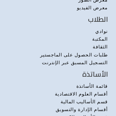
معرض الفيديو
الطلاب
نوادي
المكتبة
الثقافة
طلبات الحصول على الماجستير
التسجيل المسبق عبر الإنترنت
الأساتذة
قائمة الأساتذة
أقسام العلوم الاقتصادية
قسم الأساليب المالية
أقسام الإدارة والتسويق