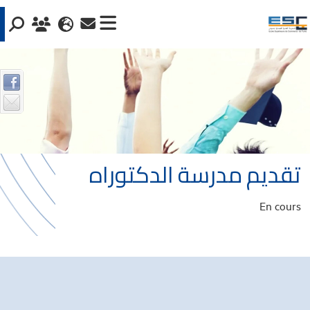
تقديم مدرسة الدكتوراه
En cours