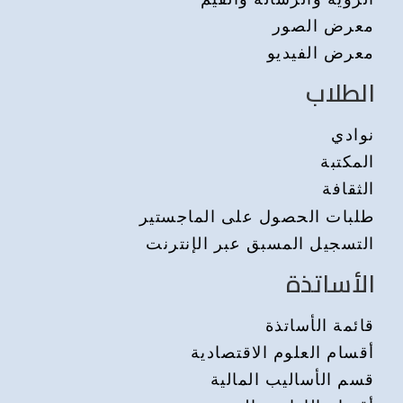
معرض الصور
معرض الفيديو
الطلاب
نوادي
المكتبة
الثقافة
طلبات الحصول على الماجستير
التسجيل المسبق عبر الإنترنت
الأساتذة
قائمة الأساتذة
أقسام العلوم الاقتصادية
قسم الأساليب المالية