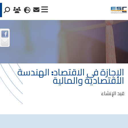
الإجازة في الاقتصاد: الهندسة
الاقتصادية والمالية
قيد الإنشاء