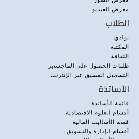
معرض الفيديو
الطلاب
نوادي
المكتبة
الثقافة
طلبات الحصول على الماجستير
التسجيل المسبق عبر الإنترنت
الأساتذة
قائمة الأساتذة
أقسام العلوم الاقتصادية
قسم الأساليب المالية
أقسام الإدارة والتسويق