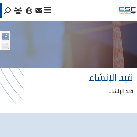
قيد الإنشاء
قيد الإنشاء