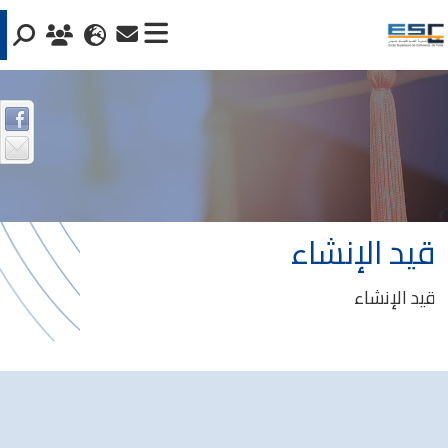
قيد الإنشاء
قيد الإنشاء