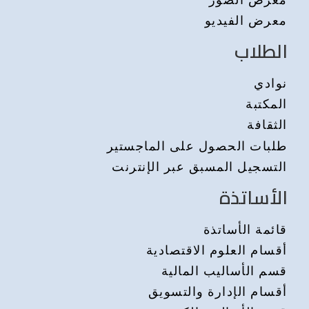
معرض الفيديو
الطلاب
نوادي
المكتبة
الثقافة
طلبات الحصول على الماجستير
التسجيل المسبق عبر الإنترنت
الأساتذة
قائمة الأساتذة
أقسام العلوم الاقتصادية
قسم الأساليب المالية
أقسام الإدارة والتسويق