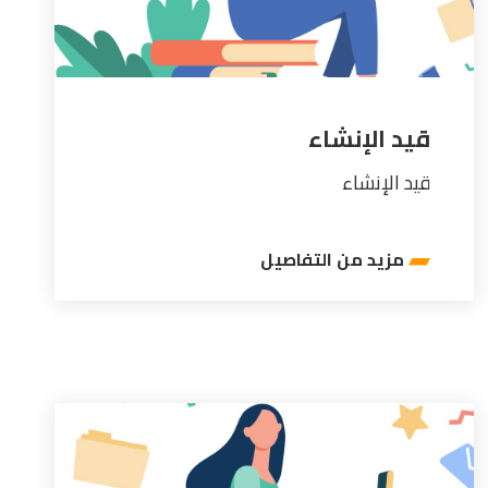
قيد الإنشاء
قيد الإنشاء
مزيد من التفاصيل