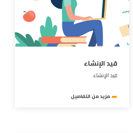
قيد الإنشاء
قيد الإنشاء
مزيد من التفاصيل