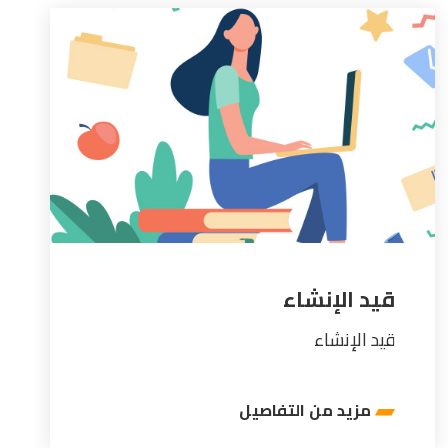
قيد الإنشاء
قيد الإنشاء
مزيد من التفاصيل