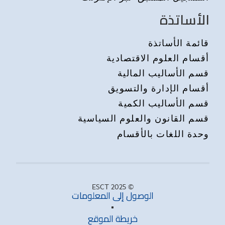
الأساتذة
قائمة الأساتذة
أقسام العلوم الاقتصادية
قسم الأساليب المالية
أقسام الإدارة والتسويق
قسم الأساليب الكمية
قسم القانون والعلوم السياسية
وحدة اللغات بالأقسام
© 2025 ESCT
الوصول إلى المعلومات
خريطة الموقع