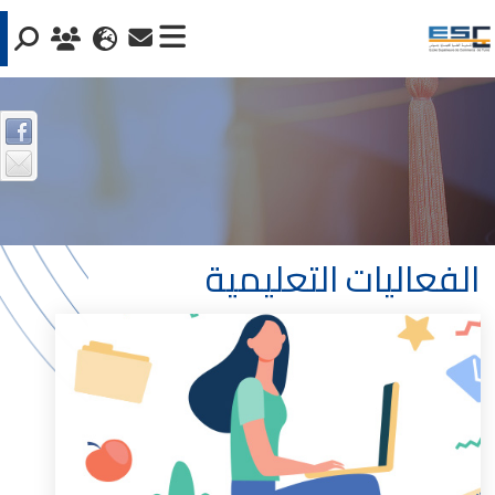
الفعاليات التعليمية