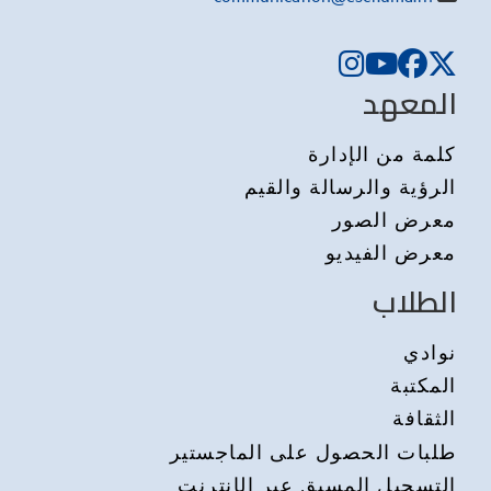
المعهد
كلمة من الإدارة
الرؤية والرسالة والقيم
معرض الصور
معرض الفيديو
الطلاب
نوادي
المكتبة
الثقافة
طلبات الحصول على الماجستير
التسجيل المسبق عبر الإنترنت