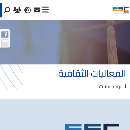
الفعاليات الثقافية
لا توجد بيانات