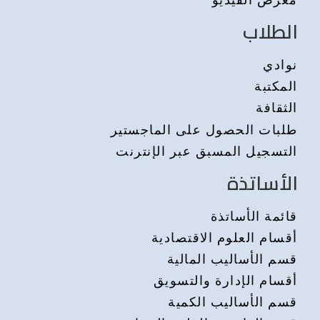
الطلاب
نوادي
المكتبة
الثقافة
طلبات الحصول على الماجستير
التسجيل المسبق عبر الإنترنت
الأساتذة
قائمة الأساتذة
أقسام العلوم الاقتصادية
قسم الأساليب المالية
أقسام الإدارة والتسويق
قسم الأساليب الكمية